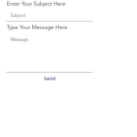
Enter Your Subject Here
Type Your Message Here
Send