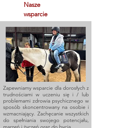
Nasze
wsparcie
Zapewniamy wsparcie dla dorosłych z
trudnościami w uczeniu się i / lub
problemami zdrowia psychicznego w
sposób skoncentrowany na osobie i
wzmacniający. Zachęcanie wszystkich
do spełniania swojego potencjału,
marzeń i życzeń oraz do bycia