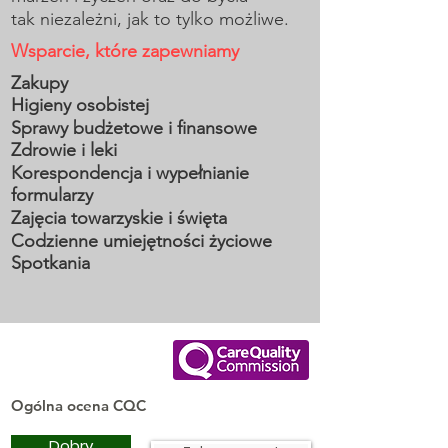
tak niezależni, jak to tylko możliwe.
Wsparcie, które zapewniamy
Zakupy
Higieny osobistej
Sprawy budżetowe i finansowe
Zdrowie i leki
Korespondencja i wypełnianie
formularzy
Zajęcia towarzyskie i święta
Codzienne umiejętności życiowe
Spotkania
Ogólna ocena CQC
Dobry