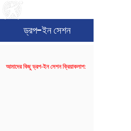
Outreach
Community & Residential Service
s
ড্রপ-ইন সেশন
আমাদের কিছু ড্রপ-ইন সেশন ক্রিয়াকলাপ: