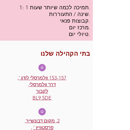
1: 1 תמיכה לכמה שיותר שעות.
שינה / התעוררות.
קבוצות פנאי.
מרכז יום.
טיולי יום.
בתי הקהילה שלנו
153-157 וולמרסלי לודג ',
דרך וולמרסלי,
לקבור
BL9 5DE
2, מקום דבונשייר,
פרסטוויץ '
,