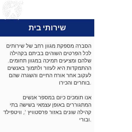
Outreach
Community & Residential Service
s
שירותי בית
הסברה מספקת מגוון רחב של שירותים
לכל הפרטים השוהים בביתם בקהילה
שלהם ומציעים תמיכה במגוון תחומים.
ההתמקדות היא לעזור ולתמוך באנשים
לעקוב אחר אורח החיים והשגרה שהם
בוחרים והכירו.
אנו תומכים כיום במספר אנשים
המתגוררים באופן עצמאי בשישה בתי
קהילה שונים באזור פרסטוויץ ', וויטפילד
ובורי.