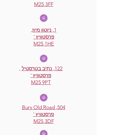
M25 3FF
1, ניוטון מיוז,
פרסטוויץ '
M25 1HE
122, נתיב בטרסטיל
,
פרסטוויץ '
M25 9PT
504, Bury Old Road
פרסטוויץ '
M25 3DF