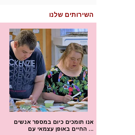
השירותים שלנו
אנו תומכים כיום במספר אנשים
החיים באופן עצמאי עם ...