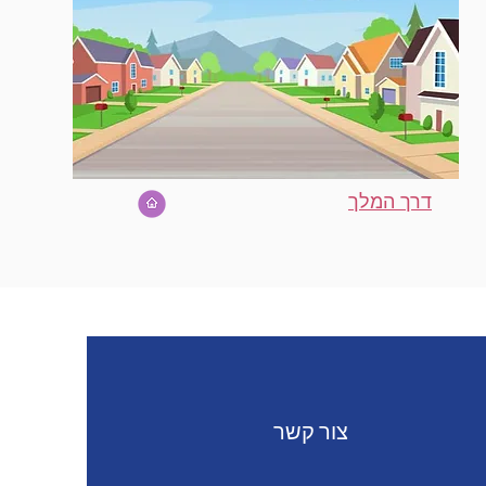
דרך המלך
צור קשר