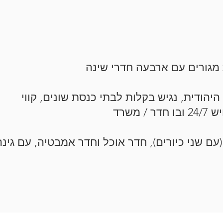
יהודית, נגיש בקלות לבתי כנסת שונים, קווי
ם שני כיורים), חדר אוכל וחדר אמבטיה, עם גינה