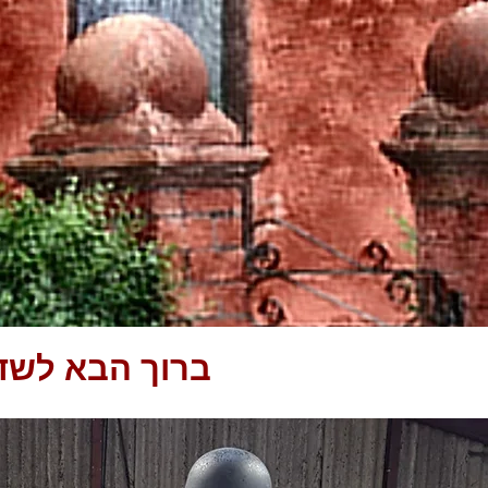
ברוך הבא לשדרת