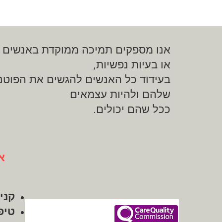
אנו מספקים תמיכה ממוקדת באנשים למ
או בעיות נפשיות,
בעידוד כל האנשים להגשים את הפוטנ
שלהם ולהיות עצמאים
ככל שהם יכולים.
א
קני
טיפ