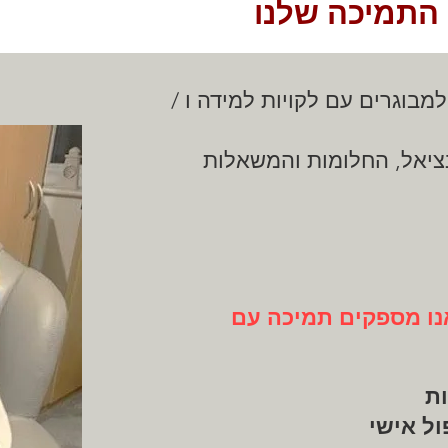
התמיכה שלנו
בוגרים עם לקויות למידה ו /
ציאל, החלומות והמשאלות
נו מספקים תמיכה עם
ות
ול אישי